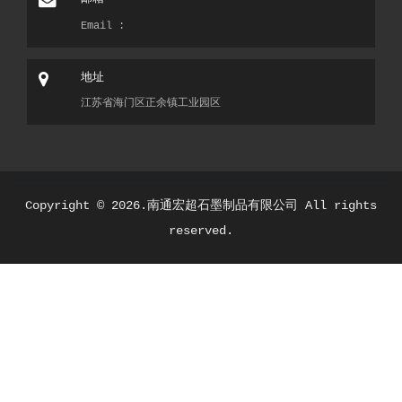
Email :
地址
江苏省海门区正余镇工业园区
Copyright ©
2026.南通宏超石墨制品有限公司 All rights
reserved.