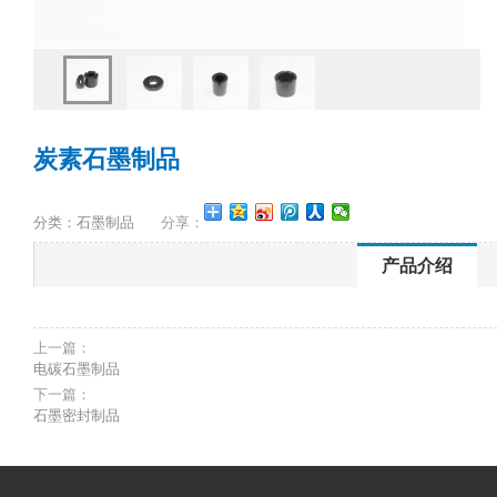
炭素石墨制品
分类：石墨制品
分享：
产品介绍
上一篇：
电碳石墨制品
下一篇：
石墨密封制品