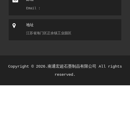
Email :
地址
江苏省海门区正余镇工业园区
Copyright ©
2026.南通宏超石墨制品有限公司 All rights
reserved.