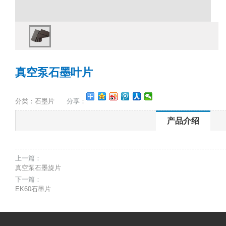
真空泵石墨叶片
分类：石墨片
分享：
产品介绍
上一篇：
真空泵石墨旋片
下一篇：
EK60石墨片