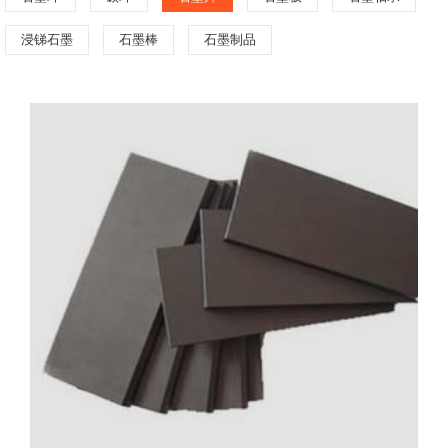
浸锑石墨
石墨棒
石墨制品