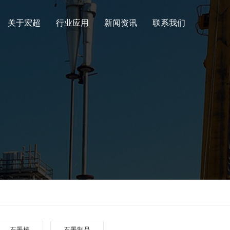
关于宏超
行业应用
新闻资讯
联系我们
石墨棒
石墨制品