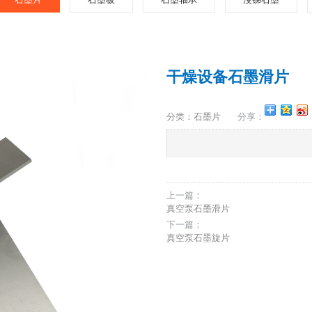
干燥设备石墨滑片
分类：石墨片
分享：
上一篇：
真空泵石墨滑片
下一篇：
真空泵石墨旋片