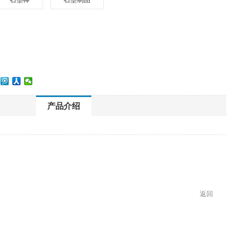
产品介绍
返回