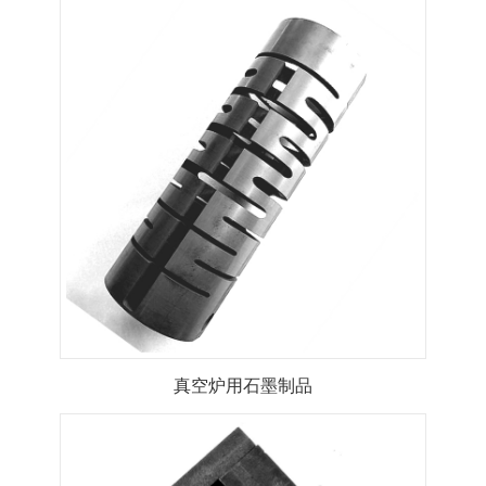
真空炉用石墨制品